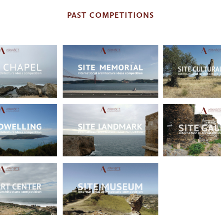
PAST COMPETITIONS