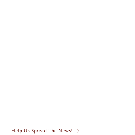
Help Us Spread The News!