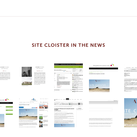
SITE CLOISTER IN THE NEWS